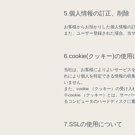
5.個人情報の訂正、削除
お客様からお預かりした個人情報の
また、ユーザー登録された場合、当
6.cookie(クッキー)の使
当社は、お客様によりよいサービスを提
れにより個人を特定できる情報の収
いません。
また、cookie （クッキー）の受
※cookie （クッキー）とは、サ
るコンピュータのハードディスクに
7.SSLの使用について