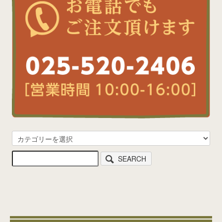
SEARCH