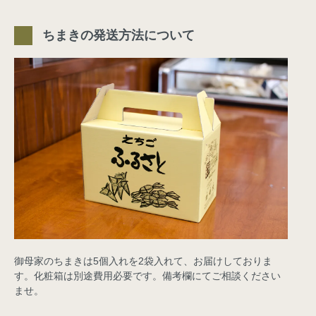
ちまきの発送方法について
御母家のちまきは5個入れを2袋入れて、お届けしておりま
す。化粧箱は別途費用必要です。備考欄にてご相談ください
ませ。