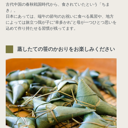
古代中国の春秋戦国時代から、食されていたという「ちま
き」。
日本にあっては、端午の節句のお祝いに食べる風習や、地方
によっては旅立つ我が子に“幸多かれ”と母が一つひとつ思いを
込めて作り持たせる習慣が残ってます。
蒸したての笹のかおりをお楽しみください