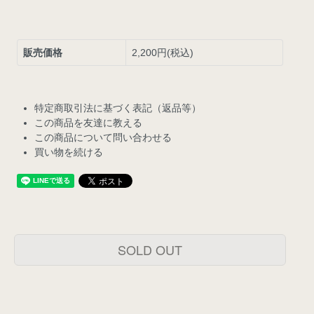
販売価格
2,200円(税込)
特定商取引法に基づく表記（返品等）
この商品を友達に教える
この商品について問い合わせる
買い物を続ける
SOLD OUT