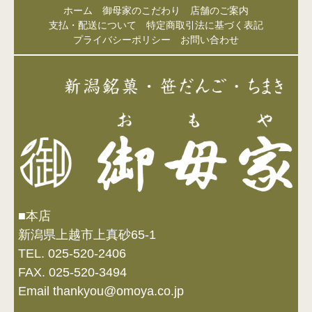
ホーム
御母家のこだわり
店舗のご案内
支払・配送について
特定商取引法に基づく表記
プライバシーポリシー
お問い合わせ
■本店
新潟県上越市上真砂65-1
TEL. 025-520-2406
FAX. 025-520-3494
Email thankyou@omoya.co.jp